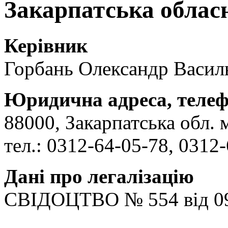
Закарпатська обласн
Керівник
Горбань Олександр Васил
Юридична адреса, теле
88000, Закарпатська обл. 
тел.: 0312-64-05-78, 0312
Дані про легалізацію
СВІДОЦТВО № 554 від 09