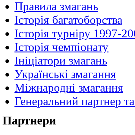
Правила змагань
Історія багатоборства
Історія турніру 1997-2
Історія чемпіонату
Ініціатори змагань
Українські змагання
Міжнародні змагання
Генеральний партнер та
Партнери