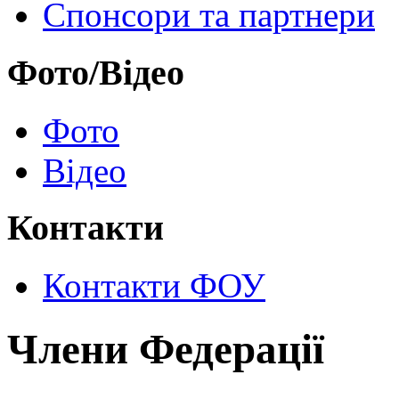
Спонсори та партнери
Фото/Відео
Фото
Відео
Контакти
Контакти ФОУ
Члени Федерації