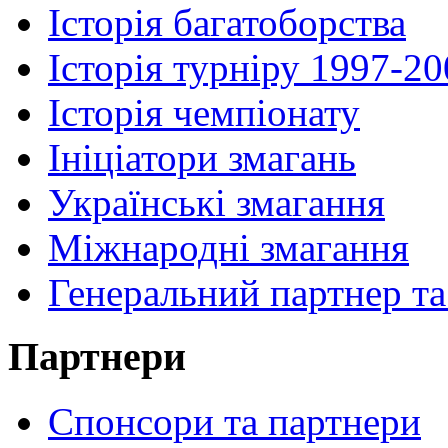
Історія багатоборства
Історія турніру 1997-2
Історія чемпіонату
Ініціатори змагань
Українські змагання
Міжнародні змагання
Генеральний партнер та
Партнери
Спонсори та партнери