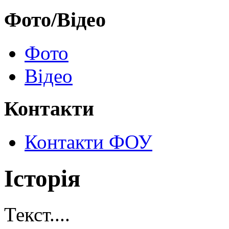
Фото/Відео
Фото
Відео
Контакти
Контакти ФОУ
Історія
Текст....