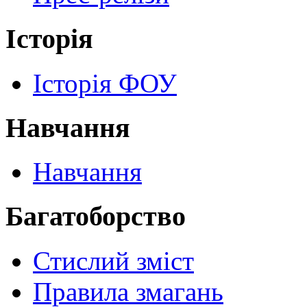
Історія
Історія ФОУ
Навчання
Навчання
Багатоборство
Стислий зміст
Правила змагань