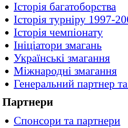
Історія багатоборства
Історія турніру 1997-2
Історія чемпіонату
Ініціатори змагань
Українські змагання
Міжнародні змагання
Генеральний партнер та
Партнери
Спонсори та партнери