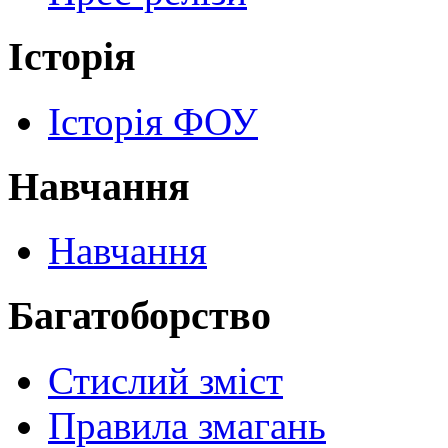
Історія
Історія ФОУ
Навчання
Навчання
Багатоборство
Стислий зміст
Правила змагань