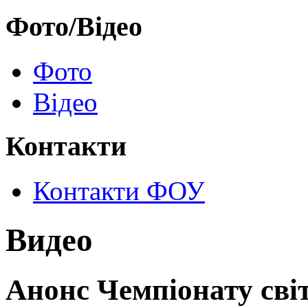
Фото/Відео
Фото
Відео
Контакти
Контакти ФОУ
Видео
Анонс Чемпіонату світ